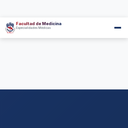
Facultad de Medicina
Especialidades Médicas