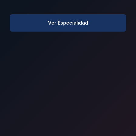
Ver Especialidad