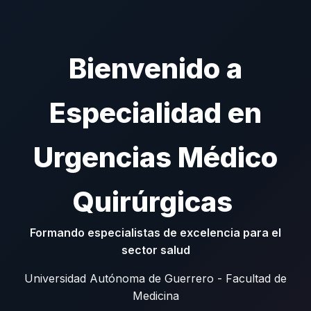
Bienvenido a
Especialidad en
Urgencias Médico
Quirúrgicas
Formando especialistas de excelencia para el
sector salud
Universidad Autónoma de Guerrero - Facultad de
Medicina