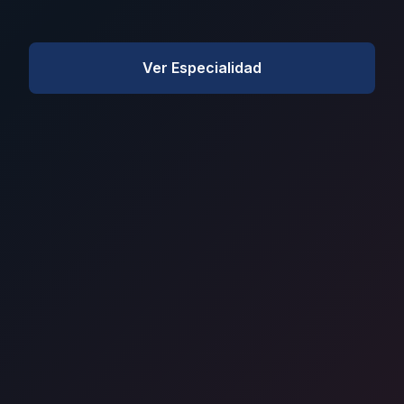
Ver Especialidad