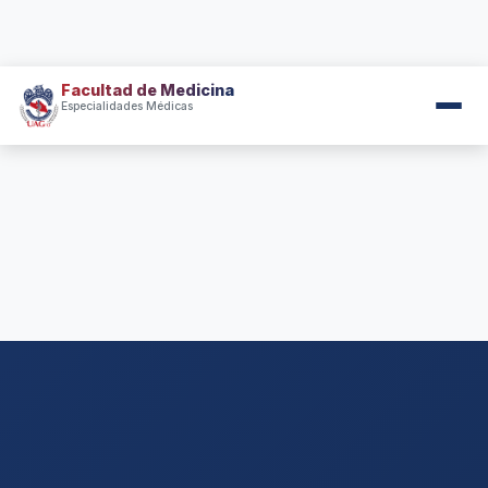
Facultad de Medicina
Especialidades Médicas