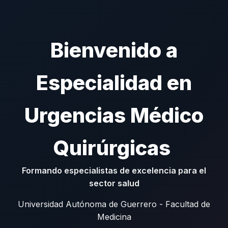
Bienvenido a
Especialidad en
Urgencias Médico
Quirúrgicas
Formando especialistas de excelencia para el
sector salud
Universidad Autónoma de Guerrero - Facultad de
Medicina